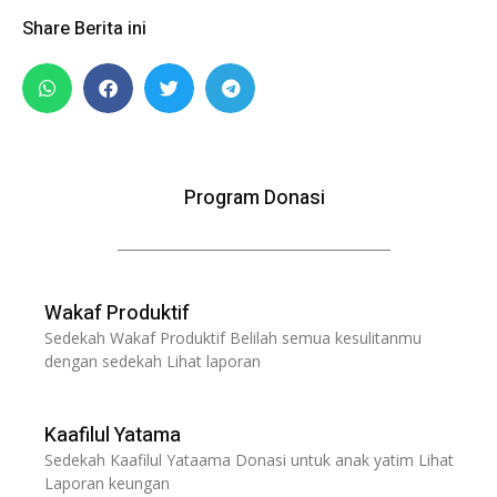
Share Berita ini
Program Donasi
Wakaf Produktif
Sedekah Wakaf Produktif Belilah semua kesulitanmu
dengan sedekah Lihat laporan
Kaafilul Yatama
Sedekah Kaafilul Yataama Donasi untuk anak yatim Lihat
Laporan keungan