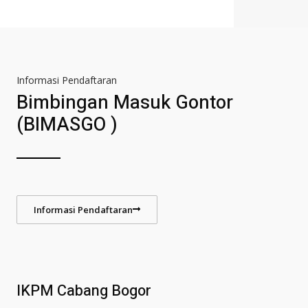
Informasi Pendaftaran
Bimbingan Masuk Gontor
(BIMASGO )
Informasi Pendaftaran
IKPM Cabang Bogor