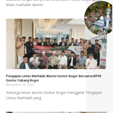
lintas marhalah alumni
Pengajian Lintas Marhalah Alumni Gontor Bogor Bersama IKPM
Gontor Cabang Bogor
November 22, 2025
Keluarga besar alumni Gontor Bogor menggelar Pengajian
Lintas Marhalah yang