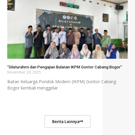
“Silaturahmi dan Pengajian Bulanan IKPM Gontor Cabang Bogor”
November 20, 2025
Ikatan Keluarga Pondok Modern (IKPM) Gontor Cabang
Bogor kembali menggelar
Berita Lainnya