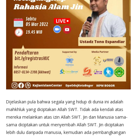
Dijelaskan pula bahwa segala yang hidup di dunia ini adalah
mahkhluk yang diciptakan Allah SWT. Tidak ada kendali atas
mereka melainkan atas izin Allah SWT. Jin dan Manusia sama-
sama diciptakan untuk menyembah Allah SWT. Jin diciptakan
lebih dulu daripada manusia, kemudian ada pembangkangan