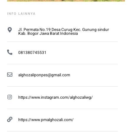
INFO LAINNYA
Jl. Permata No.19 Desa Curug Kec. Gunung sindur
Kab. Bogor Jawa Barat Indonesia
081380745531
alghozaliponpes@gmail.com
https://www.instagram.com/alghozaliwg/
https://www.pmalghozali.com/