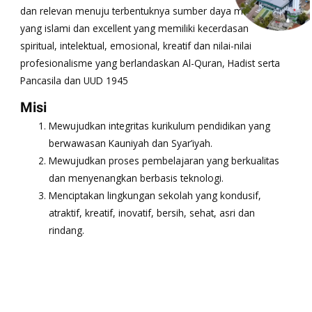
dan relevan menuju terbentuknya sumber daya manusia
yang islami dan excellent yang memiliki kecerdasan
spiritual, intelektual, emosional, kreatif dan nilai-nilai
profesionalisme yang berlandaskan Al-Quran, Hadist serta
Pancasila dan UUD 1945
Misi
Mewujudkan integritas kurikulum pendidikan yang
berwawasan Kauniyah dan Syar’iyah.
Mewujudkan proses pembelajaran yang berkualitas
dan menyenangkan berbasis teknologi.
Menciptakan lingkungan sekolah yang kondusif,
atraktif, kreatif, inovatif, bersih, sehat, asri dan
rindang.