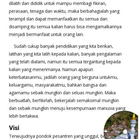
dilatih dan dididik untuk mampu membagi fikiran,
perasaan, tenaga dan waktu, maka berbahagialah yang
terampil dan dapat memanfaatkan itu semua dan
disamping itu semua kalian harus bisa mengamalkannya
menjadi bermanfaat untuk orang lain.
​ Sudah cukup banyak pendidikan yang kita berikan,
latihan yang kita latih kepada kalian, banyak pengalaman
yang telah dialami, namun itu semua tergantung kepada
kalian yang menerimanya. Namun apapun
keterbatasanmu, jadilah orang yang berguna untukmu,
keluargamu, masyarakatmu, bahkan bangsa dan
agamamu sebaik mungkin dan seluas mungkin. Maka
berbuatlah, berfikirlah, bekerjalah semaksimal mungkin
dan sebaik mungkin menuju kesempurnaan manusia yang
lebih bertakwa.
Visi
Terwujudnya pondok pesantren yang unggul, berkualitas