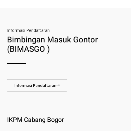
Informasi Pendaftaran
Bimbingan Masuk Gontor
(BIMASGO )
Informasi Pendaftaran
IKPM Cabang Bogor