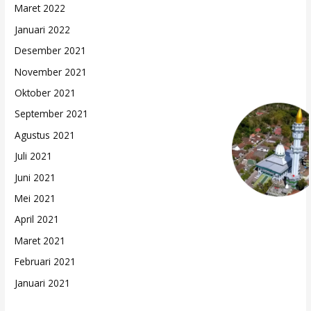
Maret 2022
Januari 2022
Desember 2021
November 2021
Oktober 2021
September 2021
Agustus 2021
Juli 2021
Juni 2021
Mei 2021
April 2021
Maret 2021
Februari 2021
Januari 2021