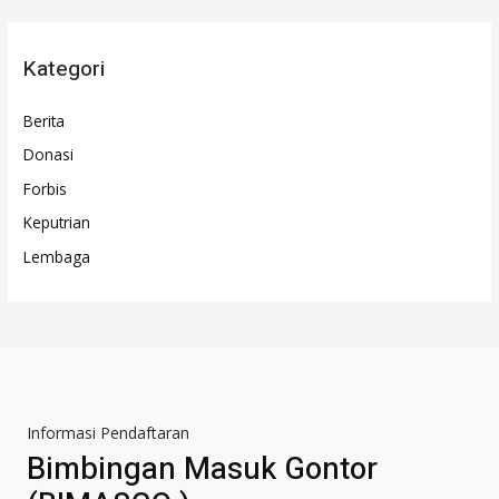
Kategori
Berita
Donasi
Forbis
Keputrian
Lembaga
Informasi Pendaftaran
Bimbingan Masuk Gontor