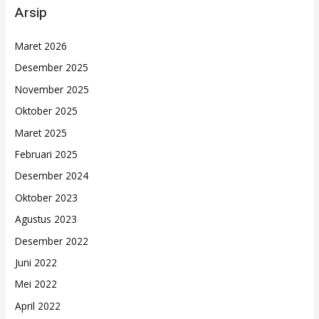
Arsip
Maret 2026
Desember 2025
November 2025
Oktober 2025
Maret 2025
Februari 2025
Desember 2024
Oktober 2023
Agustus 2023
Desember 2022
Juni 2022
Mei 2022
April 2022