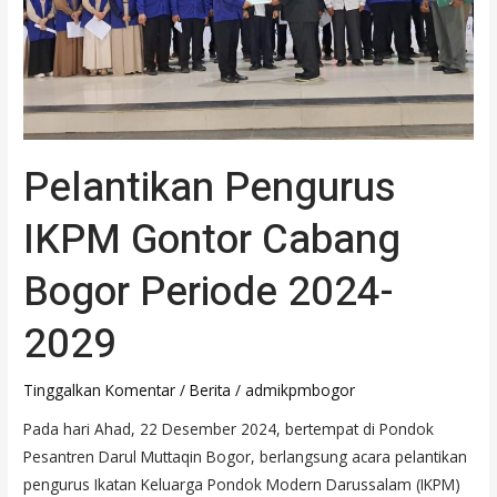
2024-
2029
Pelantikan Pengurus
IKPM Gontor Cabang
Bogor Periode 2024-
2029
Tinggalkan Komentar
/
Berita
/
admikpmbogor
Pada hari Ahad, 22 Desember 2024, bertempat di Pondok
Pesantren Darul Muttaqin Bogor, berlangsung acara pelantikan
pengurus Ikatan Keluarga Pondok Modern Darussalam (IKPM)