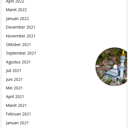
April 2022
Maret 2022
Januari 2022
Desember 2021
November 2021
Oktober 2021
September 2021
Agustus 2021
Juli 2021
Juni 2021
Mei 2021
April 2021
Maret 2021
Februari 2021
Januari 2021