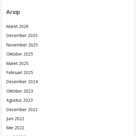
Arsip
Maret 2026
Desember 2025
November 2025
Oktober 2025
Maret 2025
Februari 2025
Desember 2024
Oktober 2023
Agustus 2023
Desember 2022
Juni 2022
Mei 2022